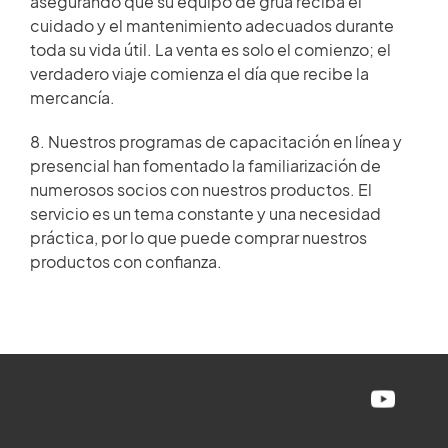
asegurando que su equipo de grúa reciba el
cuidado y el mantenimiento adecuados durante
toda su vida útil. La venta es solo el comienzo; el
verdadero viaje comienza el día que recibe la
mercancía.
8. Nuestros programas de capacitación en línea y
presencial han fomentado la familiarización de
numerosos socios con nuestros productos. El
servicio es un tema constante y una necesidad
práctica, por lo que puede comprar nuestros
productos con confianza.