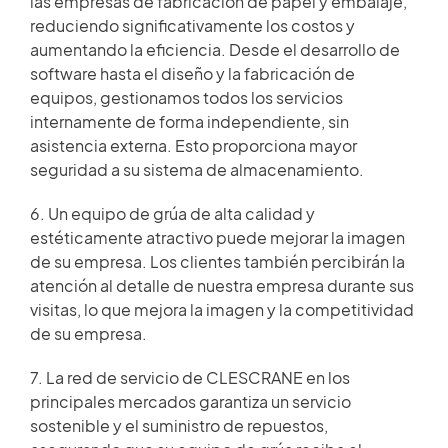
las empresas de fabricación de papel y embalaje,
reduciendo significativamente los costos y
aumentando la eficiencia. Desde el desarrollo de
software hasta el diseño y la fabricación de
equipos, gestionamos todos los servicios
internamente de forma independiente, sin
asistencia externa. Esto proporciona mayor
seguridad a su sistema de almacenamiento.
6. Un equipo de grúa de alta calidad y
estéticamente atractivo puede mejorar la imagen
de su empresa. Los clientes también percibirán la
atención al detalle de nuestra empresa durante sus
visitas, lo que mejora la imagen y la competitividad
de su empresa.
7. La red de servicio de CLESCRANE en los
principales mercados garantiza un servicio
sostenible y el suministro de repuestos,